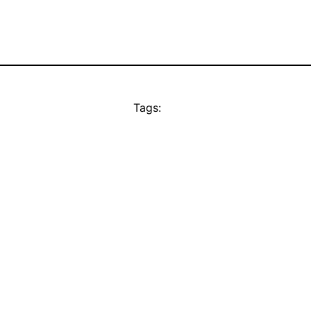
Tags: