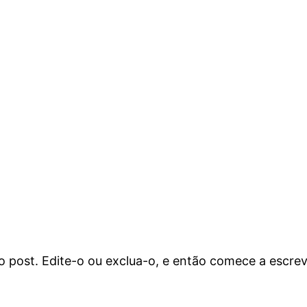
o post. Edite-o ou exclua-o, e então comece a escrev