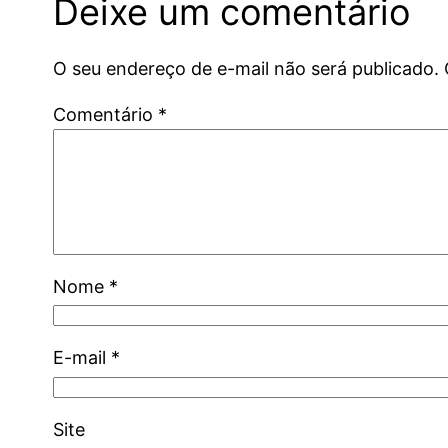
Deixe um comentário
O seu endereço de e-mail não será publicado.
Comentário
*
Nome
*
E-mail
*
Site