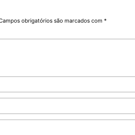
Campos obrigatórios são marcados com
*